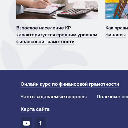
Взрослое население КР
Как прави
характеризуется средним уровнем
финансы
финансовой грамотности
Онлайн курс по финансовой грамотности
Часто задаваемые вопросы
Полезные сс
Карта сайта