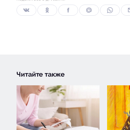
Читайте также