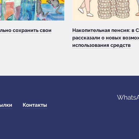
льно сохранить свои
Накопительная пенсия: в 
рассказали о новых возмо
использования средств
WhatsA
ылки
Контакты