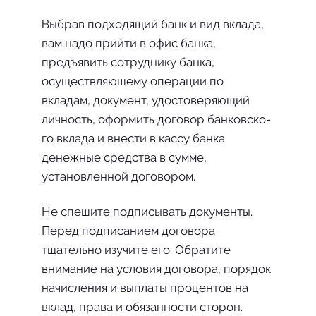
Выбрав подходящий банк и вид вклада,
вам надо прийти в офис банка,
предъявить сотруд­нику банка,
осуществляющему операции по
вкладам, документ, удостоверяющий
личность, оформить договор банковско­
го вклада и внести в кассу бан­ка
денежные средства в сумме,
установленной договором.
Не спешите подписывать доку­менты.
Перед подписанием до­говора
тщательно изучите его. Обратите
внимание на условия договора, порядок
начисления и выплаты процентов на
вклад, права и обязанности сторон.