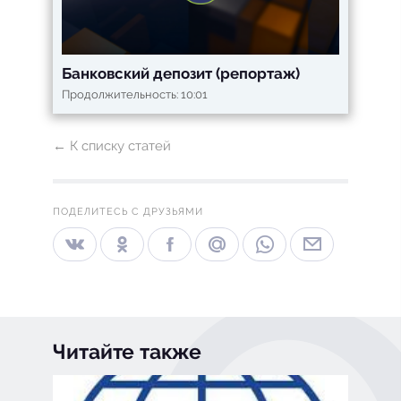
Банковский депозит (репортаж)
Продолжительность: 10:01
← К списку статей
ПОДЕЛИТЕСЬ С ДРУЗЬЯМИ
Читайте также