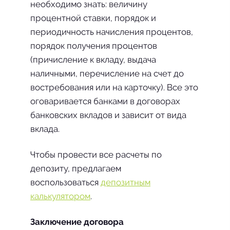
необходимо знать: ве­личину
процентной ставки, поря­док и
периодичность начисления процентов,
порядок получения процентов
(причисление к вкладу, выдача
наличными, перечисление на счет до
востребования или на карточку). Все это
оговаривается банками в договорах
банковских вкладов и зависит от вида
вклада.
Чтобы провести все расчеты по
депозиту, предлагаем
воспользоваться
депозитным
калькулятором
.
Заключение договора