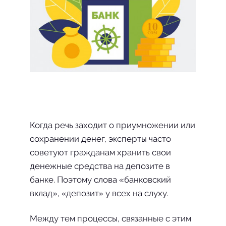
Когда речь заходит о приумножении или
сохранении денег, эксперты часто
советуют гражданам хранить свои
денежные средства на депозите в
банке. Поэтому слова «банковский
вклад», «депозит» у всех на слуху.
Между тем процессы, связанные с этим