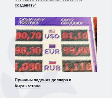
создавать?
Причины падения доллара в
Кыргызстане