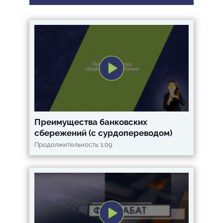
Преимущества банковских
сбережений (с сурдопереводом)
Продолжительность: 1:09