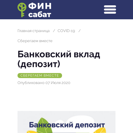
Главная страница
/
COVID-19
/
Сберегаем вместе
Банковский вклад
(депозит)
СБЕРЕГАЕМ ВМЕСТЕ
Опубликовано 07 Июля 2020