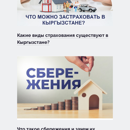
Какие виды страхования существуют в
Кыргызстане?
Что такое сбережения и зачем их