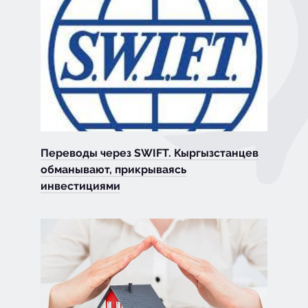
Переводы через SWIFT. Кыргызстанцев
обманывают, прикрываясь
инвестициями