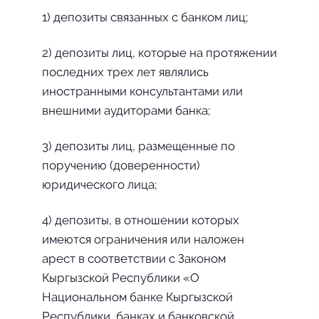
1) депозиты связанных с банком лиц;
2) депозиты лиц, которые на протяжении
последних трех лет являлись
иностранными консультантами или
внешними аудиторами банка;
3) депозиты лиц, размещенные по
поручению (доверенности)
юридического лица;
4) депозиты, в отношении которых
имеются ограничения или наложен
арест в соответствии с Законом
Кыргызской Республики «О
Национальном банке Кыргызской
Республики, банках и банковской