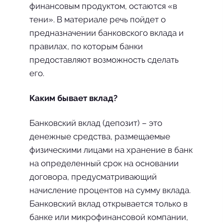
финансовым продуктом, остаются «в
тени». В материале речь пойдет о
предназначении банковского вклада и
правилах, по которым банки
предоставляют возможность сделать
его.
Каким бывает вклад?
Банковский вклад (депозит) – это
денеж­ные средства, разме­щаемые
физическими лицами на хранение в банк
на определен­ный срок на основании
договора, предусматривающий
начисле­ние процентов на сумму вклада.
Банковский вклад открывается только в
банке или микрофинансовой компании,