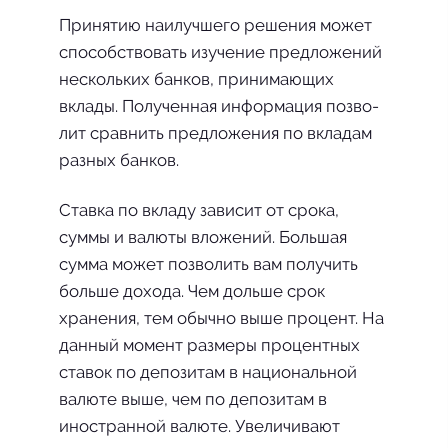
Принятию наилучшего реше­ния может
способствовать изу­чение предложений
нескольких банков, принимающих
вклады. Полученная информация позво­
лит сравнить предложения по вкладам
разных банков.
Ставка по вкладу зависит от срока,
суммы и валюты вложений. Боль­шая
сумма может позволить вам получить
больше дохода. Чем дольше срок
хранения, тем обычно выше процент. На
данный момент размеры процентных
ставок по депозитам в национальной
валюте выше, чем по депозитам в
иностранной валюте. Увели­чивают