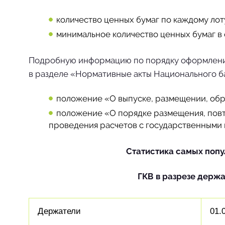
количество ценных бумаг по каждому лоту
минимальное количество ценных бумаг в
Подробную информацию по порядку оформления 
в разделе «Нормативные акты Национального б
положение «О выпуске, размещении, обр
положение «О порядке размещения, повт
проведения расчетов с государственными 
Статистика самых попу
ГКВ в разрезе держат
Держатели
01.