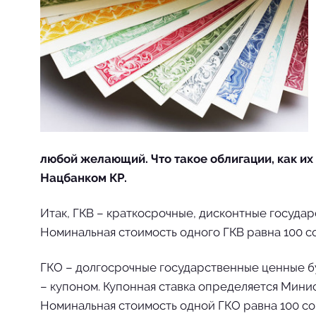
любой желающий. Что такое облигации, как их
Нацбанком КР.
Итак, ГКВ – краткосрочные, дисконтные государ
Номинальная стоимость одного ГКВ равна 100 
ГКО – долгосрочные государственные ценные бум
– купоном. Купонная ставка определяется Мини
Номинальная стоимость одной ГКО равна 100 со