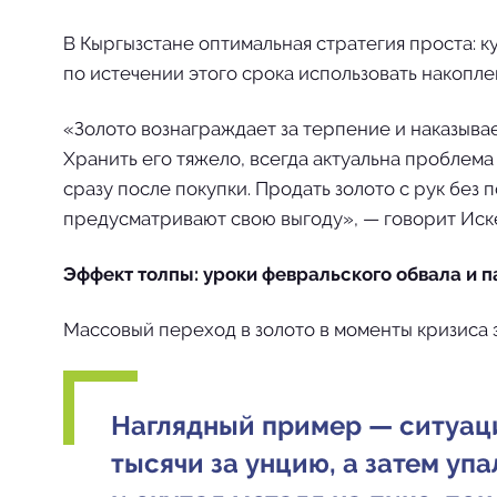
В Кыргызстане оптимальная стратегия проста: ку
по истечении этого срока использовать накопле
«Золото вознаграждает за терпение и наказывае
Хранить его тяжело, всегда актуальна проблема
сразу после покупки. Продать золото с рук без
предусматривают свою выгоду», — говорит Ис
Эффект толпы: уроки февральского обвала и п
Массовый переход в золото в моменты кризиса
Наглядный пример — ситуация
тысячи за унцию, а затем упа